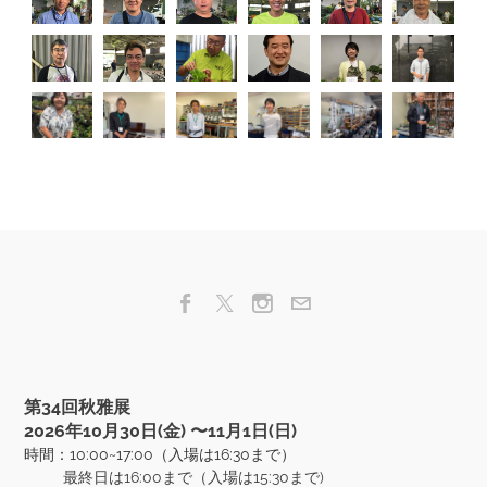
第34回秋雅展
​2026年10月30日(金) 〜11月1日(日)
時間：10:00~17:00（入場は16:30まで）
最終日は16:00まで（入場は15:30まで)