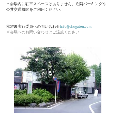
＊会場内に駐車スペースはありません。近隣パーキングや
公共交通機関をご利用ください。
秋雅展実行委員への問い合わせ
info@shugaten.com
※会場へのお問い合わせはご遠慮ください